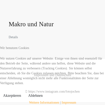
Makro und Natur
Details
Wir benutzen Cookies
Wir nutzen Cookies auf unserer Website. Einige von ihnen sind essenziell für
den Betrieb der Seite, während andere uns helfen, diese Website und die
Nutzererfahrung zu verbessern (Tracking Cookies). Sie können selbst
entscheiden, ob Sie die Cookies zulassen möchten. Bitte beachten Sie, dass bei
Impressum und Datenschutz
einer Ablehnung womöglich nicht mehr alle Funktionalitäten der Seite zur
Verfügung stehen.
https://www.instagram.com/fotojochen
Akzeptieren
Ablehnen
Weitere Informationen
|
Impressum