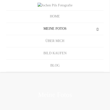
HOME
MEINE FOTOS
ÜBER MICH
BILD KAUFEN
BLOG
Meine Fotos