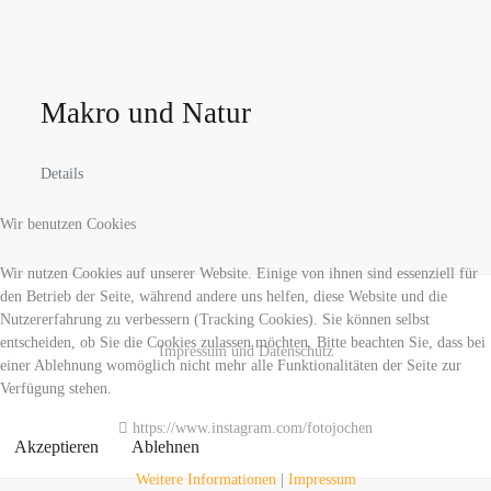
Makro und Natur
Details
Wir benutzen Cookies
Wir nutzen Cookies auf unserer Website. Einige von ihnen sind essenziell für
den Betrieb der Seite, während andere uns helfen, diese Website und die
Nutzererfahrung zu verbessern (Tracking Cookies). Sie können selbst
entscheiden, ob Sie die Cookies zulassen möchten. Bitte beachten Sie, dass bei
Impressum und Datenschutz
einer Ablehnung womöglich nicht mehr alle Funktionalitäten der Seite zur
Verfügung stehen.
https://www.instagram.com/fotojochen
Akzeptieren
Ablehnen
Weitere Informationen
|
Impressum