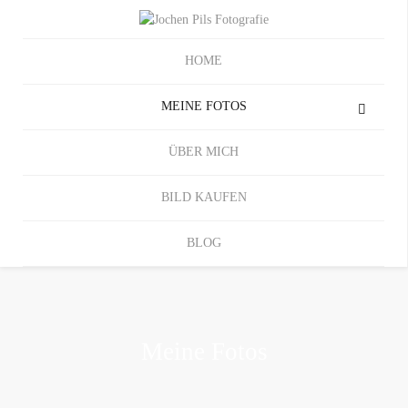
HOME
MEINE FOTOS
ÜBER MICH
BILD KAUFEN
BLOG
Meine Fotos